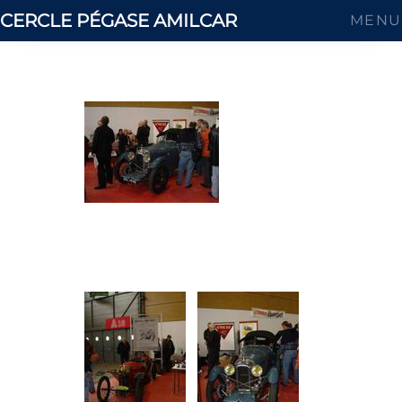
CERCLE PÉGASE AMILCAR
MENU