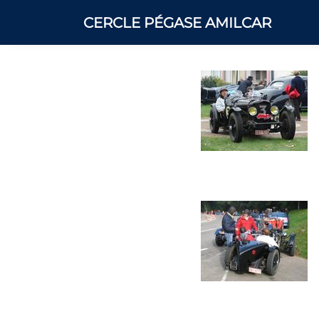
CERCLE PÉGASE AMILCAR