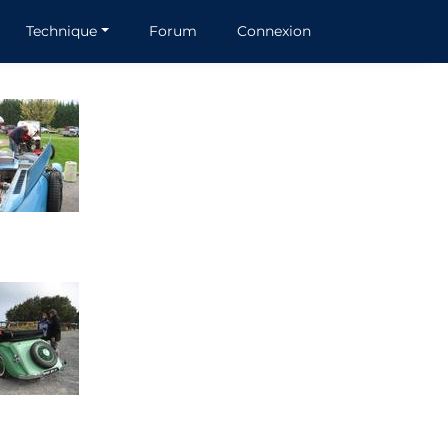
Technique
Forum
Connexion