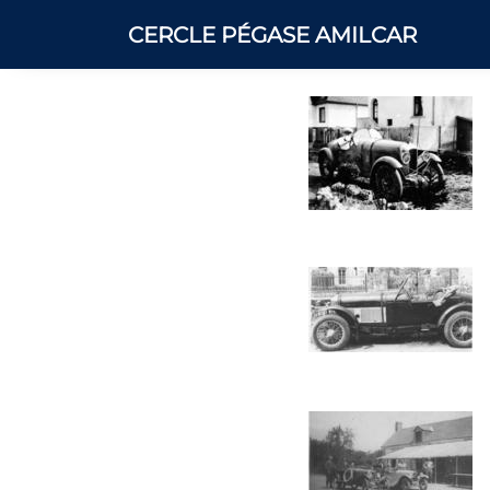
CERCLE PÉGASE AMILCAR