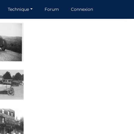
Technique
Forum
Connexion